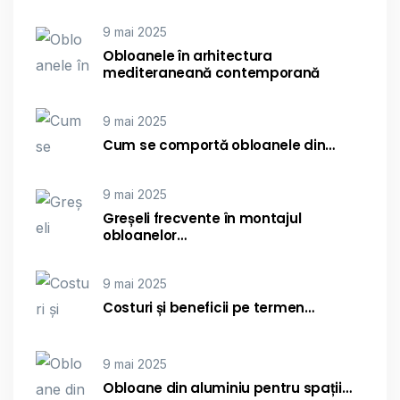
9 mai 2025
Obloanele în arhitectura
mediteraneană contemporană
9 mai 2025
Cum se comportă obloanele din…
9 mai 2025
Greșeli frecvente în montajul
obloanelor…
9 mai 2025
Costuri și beneficii pe termen…
9 mai 2025
Obloane din aluminiu pentru spații…