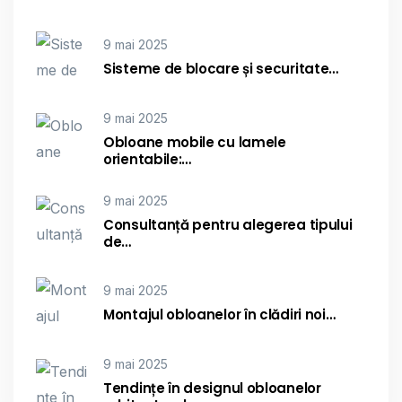
9 mai 2025
Sisteme de blocare și securitate…
9 mai 2025
Obloane mobile cu lamele
orientabile:…
9 mai 2025
Consultanță pentru alegerea tipului
de…
9 mai 2025
Montajul obloanelor în clădiri noi…
9 mai 2025
Tendințe în designul obloanelor