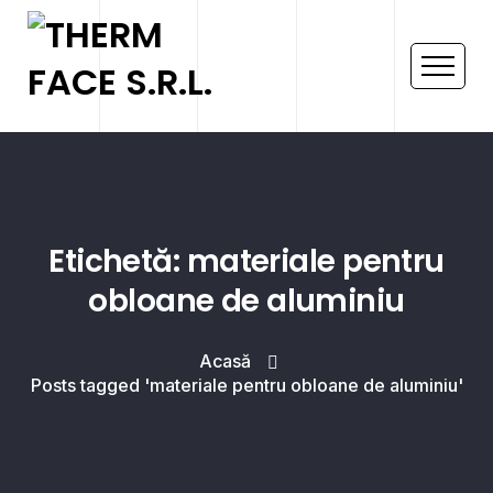
Etichetă: materiale pentru
obloane de aluminiu
Acasă
Posts tagged 'materiale pentru obloane de aluminiu'