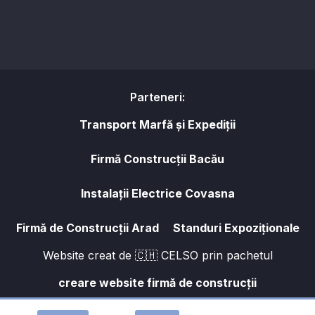
Parteneri:
Transport Marfă și Expediții
Firmă Construcții Bacău
Instalații Electrice Covasna
Firmă de Construcții Arad
Standuri Expoziționale
Website creat de 🇨🇭 CELSO prin pachetul
creare website firmă de construcții