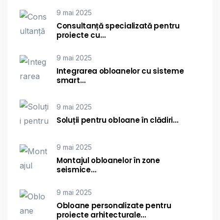
9 mai 2025
Consultanță specializată pentru
proiecte cu…
9 mai 2025
Integrarea obloanelor cu sisteme
smart…
9 mai 2025
Soluții pentru obloane în clădiri…
9 mai 2025
Montajul obloanelor în zone
seismice…
9 mai 2025
Obloane personalizate pentru
proiecte arhitecturale…