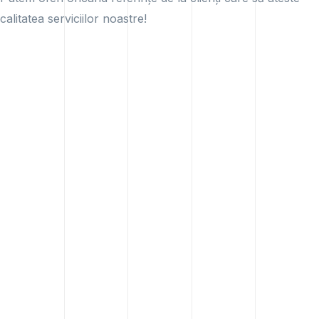
calitatea serviciilor noastre!