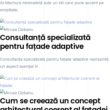
Arhitectura minimalistă este un stil care pune accent pe
simplitate,
Consultanță specializată
pentru fațade adaptive
Consultanța specializată pentru fațade adaptive reprezintă
un aspect esențial în
Cum se creează un concept
arhitectural coerent al fațadei