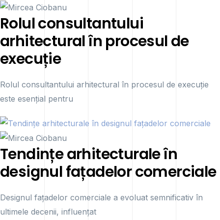
Rolul consultantului
arhitectural în procesul de
execuție
Rolul consultantului arhitectural în procesul de execuție
este esențial pentru
Tendințe arhitecturale în
designul fațadelor comerciale
Designul fațadelor comerciale a evoluat semnificativ în
ultimele decenii, influențat