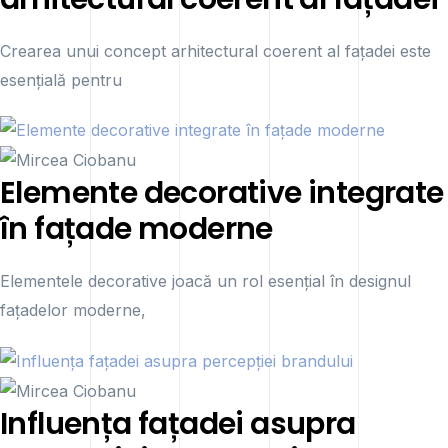
Crearea unui concept arhitectural coerent al fațadei este
esențială pentru
Elemente decorative integrate
în fațade moderne
Elementele decorative joacă un rol esențial în designul
fațadelor moderne,
Influența fațadei asupra