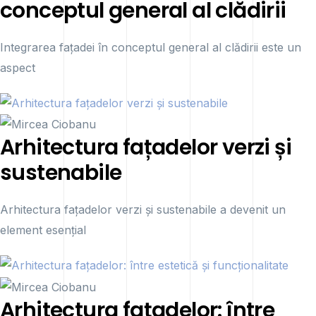
conceptul general al clădirii
Integrarea fațadei în conceptul general al clădirii este un
aspect
Arhitectura fațadelor verzi și
sustenabile
Arhitectura fațadelor verzi și sustenabile a devenit un
element esențial
Arhitectura fațadelor: între