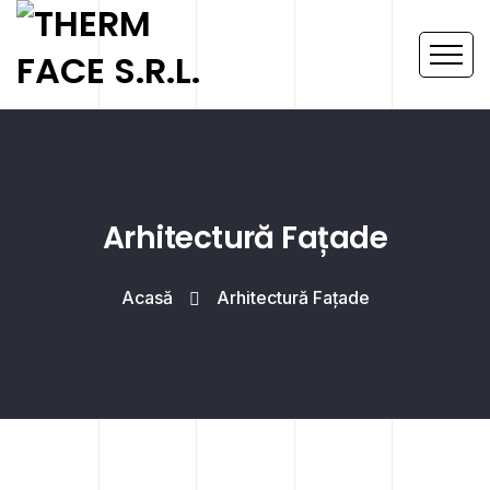
Arhitectură Fațade
Acasă
Arhitectură Fațade