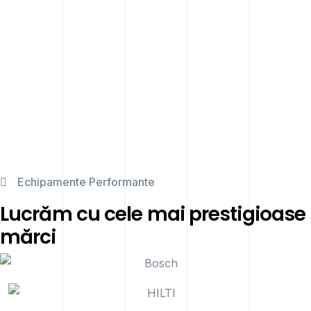
Echipamente Performante
Lucrăm cu cele mai prestigioase
mărci