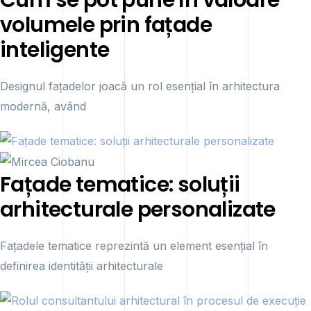
volumele prin fațade
inteligente
Designul fațadelor joacă un rol esențial în arhitectura
modernă, având
Fațade tematice: soluții
arhitecturale personalizate
Fațadele tematice reprezintă un element esențial în
definirea identității arhitecturale