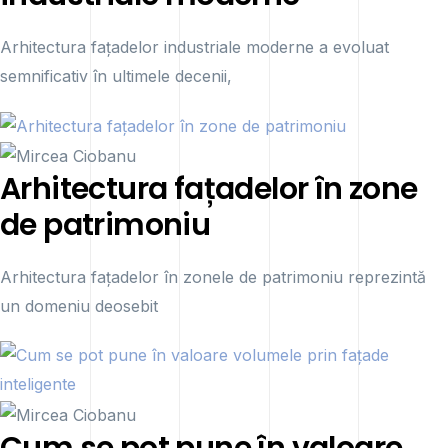
Arhitectura fațadelor industriale moderne a evoluat
semnificativ în ultimele decenii,
Arhitectura fațadelor în zone
de patrimoniu
Arhitectura fațadelor în zonele de patrimoniu reprezintă
un domeniu deosebit
Cum se pot pune în valoare