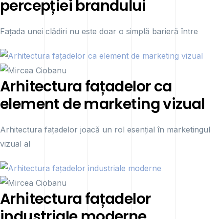
percepției brandului
Fațada unei clădiri nu este doar o simplă barieră între
Arhitectura fațadelor ca
element de marketing vizual
Arhitectura fațadelor joacă un rol esențial în marketingul
vizual al
Arhitectura fațadelor
industriale moderne