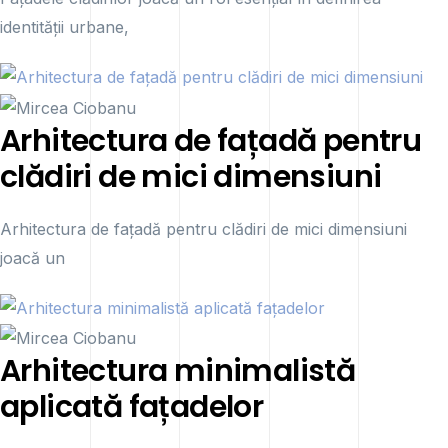
identității urbane,
Arhitectura de fațadă pentru
clădiri de mici dimensiuni
Arhitectura de fațadă pentru clădiri de mici dimensiuni
joacă un
Arhitectura minimalistă
aplicată fațadelor