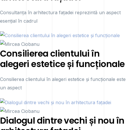
Consultanța în arhitectura fațadei reprezintă un aspect
esențial în cadrul
Consilierea clientului în
alegeri estetice și funcționale
Consilierea clientului în alegeri estetice și funcționale este
un aspect
Dialogul dintre vechi și nou în