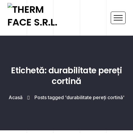
Etichetă: durabilitate pereți
cortină
Acasă
Posts tagged 'durabilitate pereți cortină'