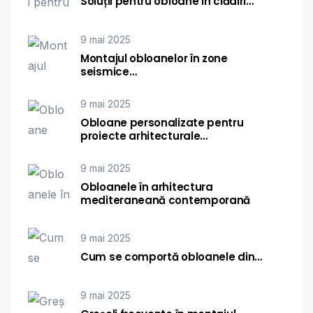
Soluții pentru obloane în clădiri…
9 mai 2025
Montajul obloanelor în zone
seismice…
9 mai 2025
Obloane personalizate pentru
proiecte arhitecturale…
9 mai 2025
Obloanele în arhitectura
mediteraneană contemporană
9 mai 2025
Cum se comportă obloanele din…
9 mai 2025