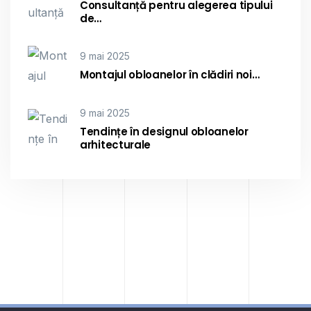
Consultanță pentru alegerea tipului
de…
9 mai 2025
Montajul obloanelor în clădiri noi…
9 mai 2025
Tendințe în designul obloanelor
arhitecturale