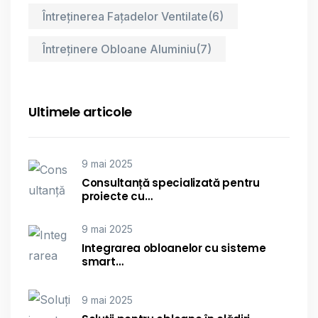
Întreținerea Fațadelor Ventilate
(6)
Întreținere Obloane Aluminiu
(7)
Ultimele articole
9 mai 2025
Consultanță specializată pentru
proiecte cu…
9 mai 2025
Integrarea obloanelor cu sisteme
smart…
9 mai 2025