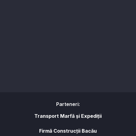
Parteneri:
Transport Marfă și Expediții
Firmă Construcții Bacău