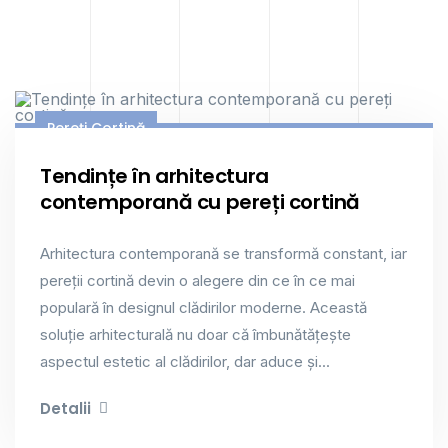
Pereți Cortină
Tendințe în arhitectura
contemporană cu pereți cortină
Arhitectura contemporană se transformă constant, iar
pereții cortină devin o alegere din ce în ce mai
populară în designul clădirilor moderne. Această
soluție arhitecturală nu doar că îmbunătățește
aspectul estetic al clădirilor, dar aduce și...
Detalii