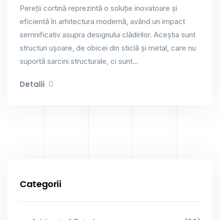
Pereții cortină reprezintă o soluție inovatoare și
eficientă în arhitectura modernă, având un impact
semnificativ asupra designului clădirilor. Aceștia sunt
structuri ușoare, de obicei din sticlă și metal, care nu
suportă sarcini structurale, ci sunt...
Detalii
Categorii