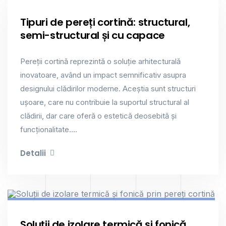
Tipuri de pereți cortină: structural,
semi-structural și cu capace
Pereții cortină reprezintă o soluție arhitecturală
inovatoare, având un impact semnificativ asupra
designului clădirilor moderne. Aceștia sunt structuri
ușoare, care nu contribuie la suportul structural al
clădirii, dar care oferă o estetică deosebită și
funcționalitate....
Detalii
Pereți Cortină
Soluții de izolare termică și fonică