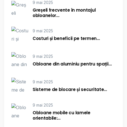
9 mai 2025
Greșeli frecvente în montajul
obloanelor…
9 mai 2025
Costuri și beneficii pe termen…
9 mai 2025
Obloane din aluminiu pentru spații…
9 mai 2025
Sisteme de blocare și securitate…
9 mai 2025
Obloane mobile cu lamele
orientabile:…