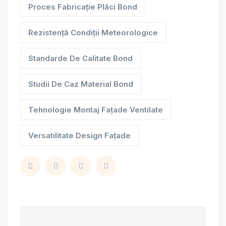
Proces Fabricație Plăci Bond
Rezistență Condiții Meteorologice
Standarde De Calitate Bond
Studii De Caz Material Bond
Tehnologie Montaj Fațade Ventilate
Versatilitate Design Fațade