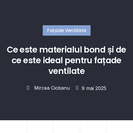
Fațade Ventilate
Ce este materialul bond și de
ce este ideal pentru fațade
ventilate
Mircea Ciobanu
9 mai 2025