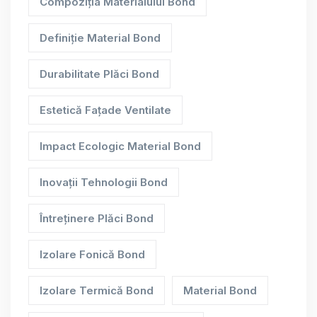
Compoziția Materialului Bond
Definiție Material Bond
Durabilitate Plăci Bond
Estetică Fațade Ventilate
Impact Ecologic Material Bond
Inovații Tehnologii Bond
Întreținere Plăci Bond
Izolare Fonică Bond
Izolare Termică Bond
Material Bond