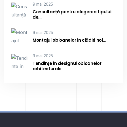
9 mai 2025
Consultanță pentru alegerea tipului
de…
9 mai 2025
Montajul obloanelor în clădiri noi…
9 mai 2025
Tendințe în designul obloanelor
arhitecturale