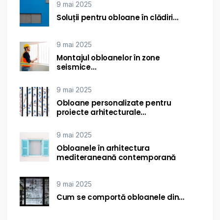
9 mai 2025
Soluții pentru obloane în clădiri…
9 mai 2025
Montajul obloanelor în zone
seismice…
9 mai 2025
Obloane personalizate pentru
proiecte arhitecturale…
9 mai 2025
Obloanele în arhitectura
mediteraneană contemporană
9 mai 2025
Cum se comportă obloanele din…