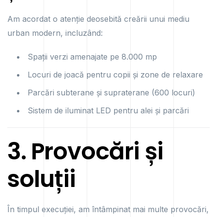
Am acordat o atenție deosebită creării unui mediu
urban modern, incluzând:
Spații verzi amenajate pe 8.000 mp
Locuri de joacă pentru copii și zone de relaxare
Parcări subterane și supraterane (600 locuri)
Sistem de iluminat LED pentru alei și parcări
3. Provocări și
soluții
În timpul execuției, am întâmpinat mai multe provocări,