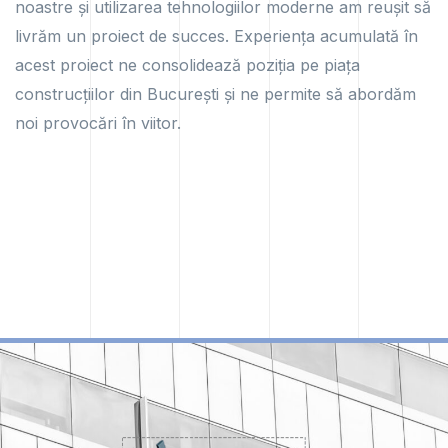
noastre și utilizarea tehnologiilor moderne am reușit să
livrăm un proiect de succes. Experiența acumulată în
acest proiect ne consolidează poziția pe piața
construcțiilor din București și ne permite să abordăm
noi provocări în viitor.