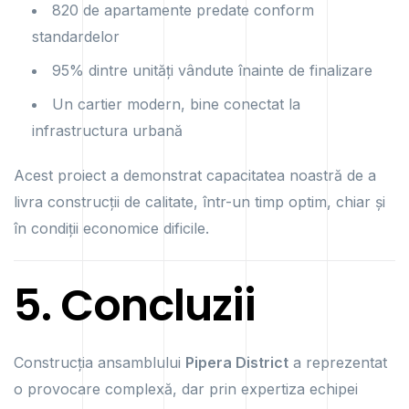
820 de apartamente predate conform
standardelor
95% dintre unități vândute înainte de finalizare
Un cartier modern, bine conectat la
infrastructura urbană
Acest proiect a demonstrat capacitatea noastră de a
livra construcții de calitate, într-un timp optim, chiar și
în condiții economice dificile.
5. Concluzii
Construcția ansamblului
Pipera District
a reprezentat
o provocare complexă, dar prin expertiza echipei