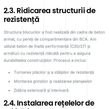
2.3. Ridicarea structurii de
rezistență
Structura blocurilor a fost realizată din cadre de beton
armat, cu pereți de compartimentare din BCA. Am
utilizat beton de înaltă performanță (C30/37) și
armături cu rezistență ridicată pentru a asigura
durabilitatea construcțiilor. Procesul a inclus:
Turnarea plăcilor și a stâlpilor de rezistență
Montarea grinzilor și realizarea planșeelor
Zidăria exterioară și interioară
2.4. Instalarea rețelelor de