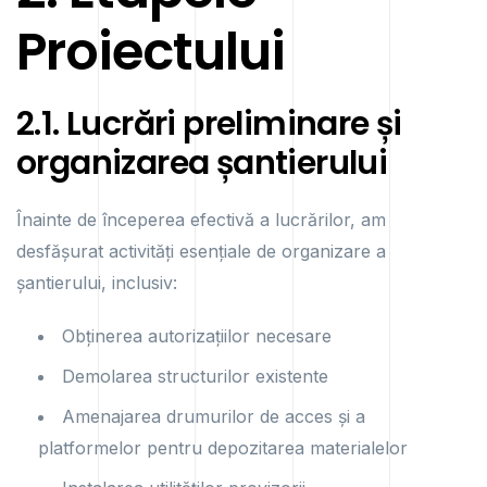
Proiectului
2.1. Lucrări preliminare și
organizarea șantierului
Înainte de începerea efectivă a lucrărilor, am
desfășurat activități esențiale de organizare a
șantierului, inclusiv:
Obținerea autorizațiilor necesare
Demolarea structurilor existente
Amenajarea drumurilor de acces și a
platformelor pentru depozitarea materialelor