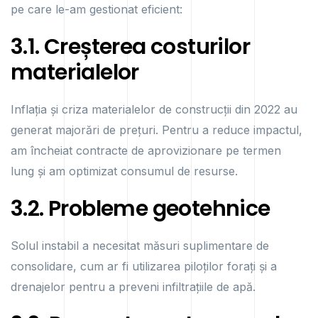
pe care le-am gestionat eficient:
3.1. Creșterea costurilor
materialelor
Inflația și criza materialelor de construcții din 2022 au
generat majorări de prețuri. Pentru a reduce impactul,
am încheiat contracte de aprovizionare pe termen
lung și am optimizat consumul de resurse.
3.2. Probleme geotehnice
Solul instabil a necesitat măsuri suplimentare de
consolidare, cum ar fi utilizarea piloților forați și a
drenajelor pentru a preveni infiltrațiile de apă.