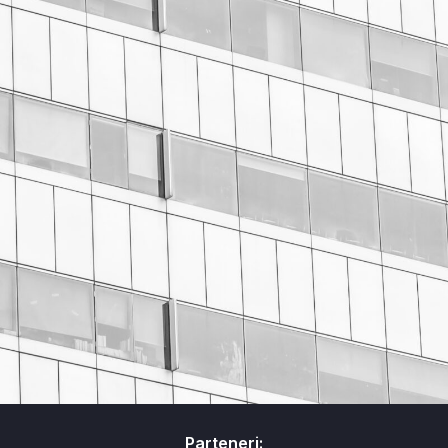
Parteneri: