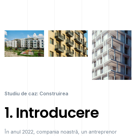
Studiu de caz: Construirea
1. Introducere
În anul 2022, compania noastră, un antreprenor