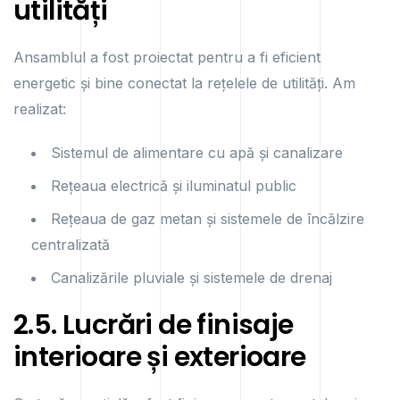
utilități
Ansamblul a fost proiectat pentru a fi eficient
energetic și bine conectat la rețelele de utilități. Am
realizat:
Sistemul de alimentare cu apă și canalizare
Rețeaua electrică și iluminatul public
Rețeaua de gaz metan și sistemele de încălzire
centralizată
Canalizările pluviale și sistemele de drenaj
2.5. Lucrări de finisaje
interioare și exterioare