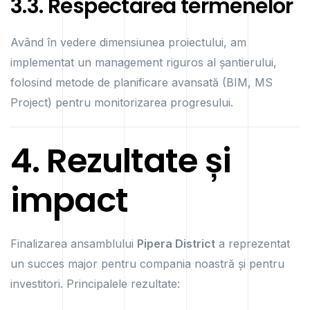
3.3. Respectarea termenelor
Având în vedere dimensiunea proiectului, am
implementat un management riguros al șantierului,
folosind metode de planificare avansată (BIM, MS
Project) pentru monitorizarea progresului.
4. Rezultate și
impact
Finalizarea ansamblului
Pipera District
a reprezentat
un succes major pentru compania noastră și pentru
investitori. Principalele rezultate: