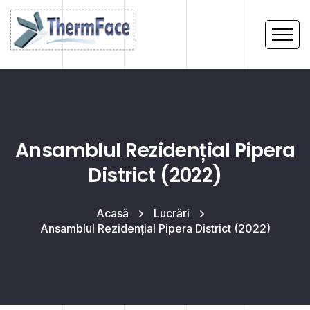
Ansamblul Rezidențial Pipera
District (2022)
Acasă
Lucrări
Ansamblul Rezidențial Pipera District (2022)