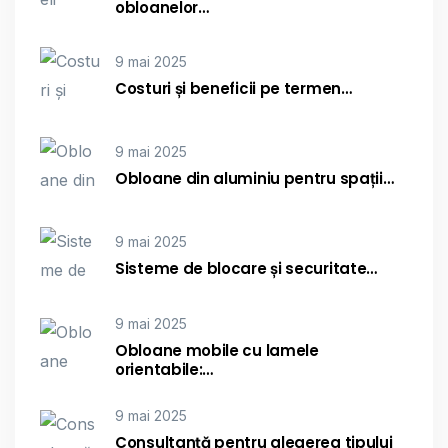
obloanelor…
9 mai 2025
Costuri și beneficii pe termen…
9 mai 2025
Obloane din aluminiu pentru spații…
9 mai 2025
Sisteme de blocare și securitate…
9 mai 2025
Obloane mobile cu lamele
orientabile:…
9 mai 2025
Consultanță pentru alegerea tipului