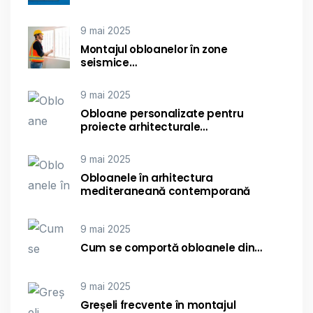
9 mai 2025
Montajul obloanelor în zone
seismice…
9 mai 2025
Obloane personalizate pentru
proiecte arhitecturale…
9 mai 2025
Obloanele în arhitectura
mediteraneană contemporană
9 mai 2025
Cum se comportă obloanele din…
9 mai 2025
Greșeli frecvente în montajul