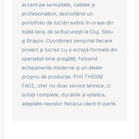
accent pe seriozitate, calitate și
profesionalism, dezvoltând un
portofoliu de lucrări extins în orașe din
toată țara, de la București la Cluj, Sibiu
și Brașov. Coordonez personal fiecare
proiect și lucrez cu o echipă formată din
specialiști bine pregătiți, folosind
echipamente moderne și un atelier
propriu de producție. Prin THERM
FACE, ofer nu doar servicii tehnice, ci
soluții complete, durabile și estetice,
adaptate nevoilor fiecărui client în parte.