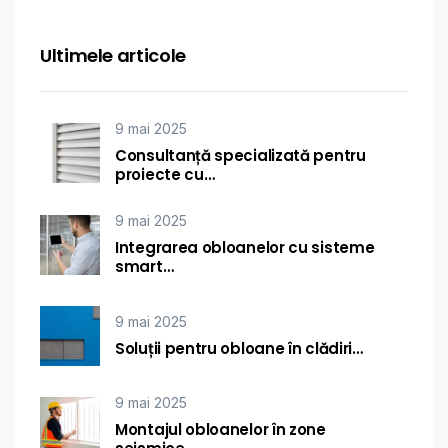
Ultimele articole
9 mai 2025
Consultanță specializată pentru
proiecte cu…
9 mai 2025
Integrarea obloanelor cu sisteme
smart…
9 mai 2025
Soluții pentru obloane în clădiri…
9 mai 2025
Montajul obloanelor în zone