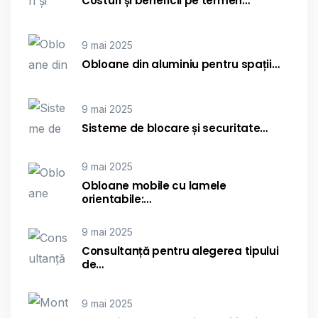
Costuri și beneficii pe termen…
9 mai 2025
Obloane din aluminiu pentru spații…
9 mai 2025
Sisteme de blocare și securitate…
9 mai 2025
Obloane mobile cu lamele
orientabile:…
9 mai 2025
Consultanță pentru alegerea tipului
de…
9 mai 2025