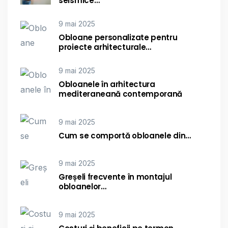
seismice…
9 mai 2025
Obloane personalizate pentru
proiecte arhitecturale…
9 mai 2025
Obloanele în arhitectura
mediteraneană contemporană
9 mai 2025
Cum se comportă obloanele din…
9 mai 2025
Greșeli frecvente în montajul
obloanelor…
9 mai 2025