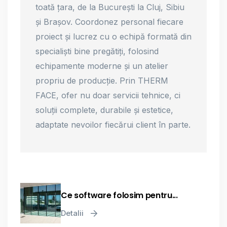
toată țara, de la București la Cluj, Sibiu
și Brașov. Coordonez personal fiecare
proiect și lucrez cu o echipă formată din
specialiști bine pregătiți, folosind
echipamente moderne și un atelier
propriu de producție. Prin THERM
FACE, ofer nu doar servicii tehnice, ci
soluții complete, durabile și estetice,
adaptate nevoilor fiecărui client în parte.
Ce software folosim pentru...
Detalii